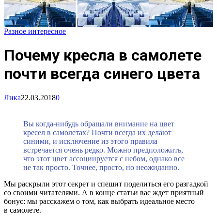
Разное интересное
Почему кресла в самолете
почти всегда синего цвета
Лика
22.03.2018
0
Вы когда-нибудь обращали внимание на цвет
кресел в самолетах? Почти всегда их делают
синими, и исключение из этого правила
встречается очень редко. Можно предположить,
что этот цвет ассоциируется с небом, однако все
не так просто. Точнее, просто, но неожиданно.
Мы раскрыли этот секрет и спешит поделиться его разгадкой
со своими читателями. А в конце статьи вас ждет приятный
бонус: мы расскажем о том, как выбрать идеальное место
в самолете.