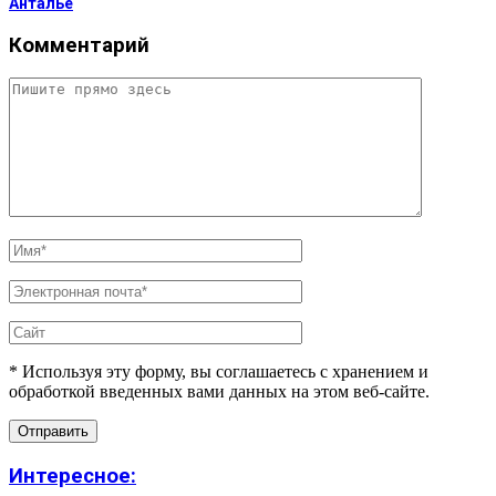
Анталье
Комментарий
* Используя эту форму, вы соглашаетесь с хранением и
обработкой введенных вами данных на этом веб-сайте.
Интересное: