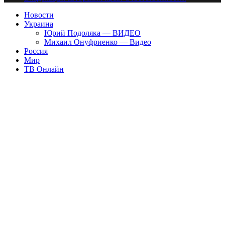
Новости
Украина
Юрий Подоляка — ВИДЕО
Михаил Онуфриенко — Видео
Россия
Мир
ТВ Онлайн