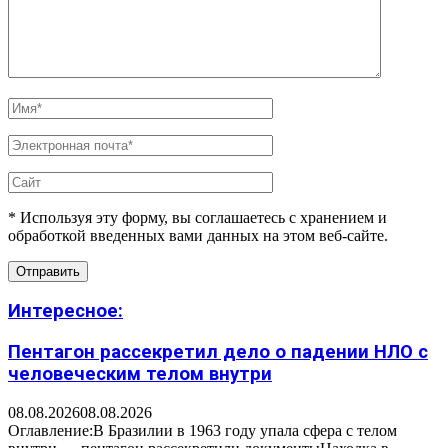
* Используя эту форму, вы соглашаетесь с хранением и
обработкой введенных вами данных на этом веб-сайте.
Интересное:
Пентагон рассекретил дело о падении НЛО с
человеческим телом внутри
08.08.2026
08.08.2026
Оглавление:В Бразилии в 1963 году упала сфера с телом