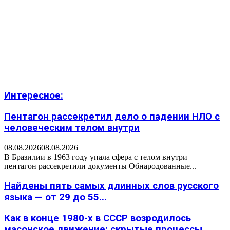
Интересное:
Пентагон рассекретил дело о падении НЛО с
человеческим телом внутри
08.08.2026
08.08.2026
В Бразилии в 1963 году упала сфера с телом внутри —
пентагон рассекретили документы Обнародованные...
Найдены пять самых длинных слов русского
языка — от 29 до 55...
Как в конце 1980-х в СССР возродилось
масонское движение: скрытые процессы,