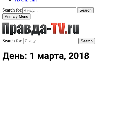
Search for:
Search
Primary Menu
Search for:
Search
День: 1 марта, 2018