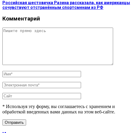
Российская шестовичка Разина рассказала, как американцы
сочувствуют отстранённым спортсменам из РФ
Комментарий
* Используя эту форму, вы соглашаетесь с хранением и
обработкой введенных вами данных на этом веб-сайте.