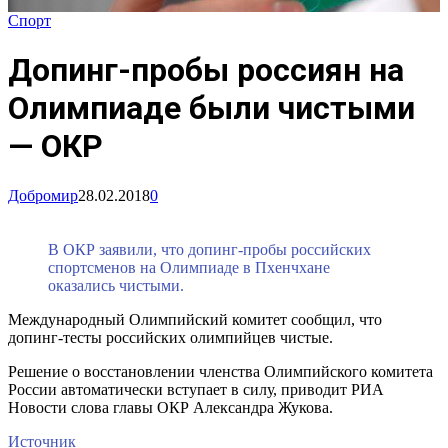
Спорт
Допинг-пробы россиян на
Олимпиаде были чистыми
— ОКР
Добромир
28.02.2018
0
В ОКР заявили, что допинг-пробы российских
спортсменов на Олимпиаде в Пхенчхане
оказались чистыми.
Международный Олимпийский комитет сообщил, что
допинг-тесты российских олимпийцев чистые.
Решение о восстановлении членства Олимпийского комитета
России автоматически вступает в силу, приводит РИА
Новости слова главы ОКР Александра Жукова.
Источник