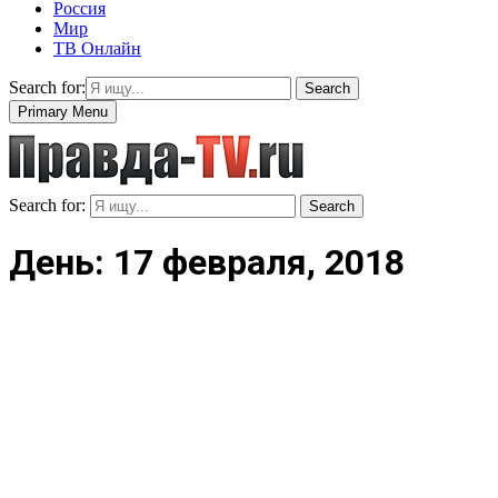
Россия
Мир
ТВ Онлайн
Search for:
Search
Primary Menu
Search for:
Search
День: 17 февраля, 2018