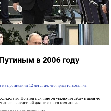
 Путиным в 2006 году
н на протяжении 12 лет лгал, что присутствовал на
последствия. По этой причине он «включил себя» в данную
ежание последствий для него и его компании.