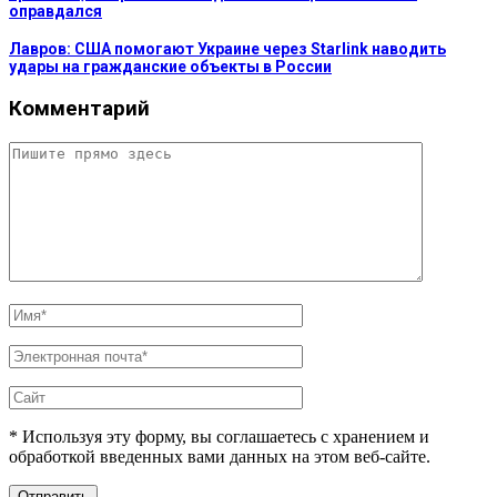
оправдался
Лавров: США помогают Украине через Starlink наводить
удары на гражданские объекты в России
Комментарий
* Используя эту форму, вы соглашаетесь с хранением и
обработкой введенных вами данных на этом веб-сайте.