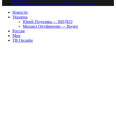
Владельцам авторских прав. Ответственности.
Новости
Украина
Юрий Подоляка — ВИДЕО
Михаил Онуфриенко — Видео
Россия
Мир
ТВ Онлайн