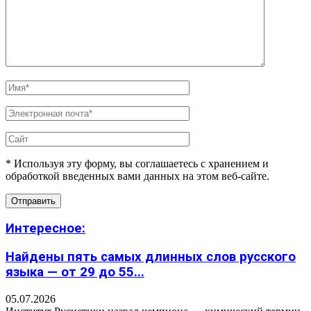
* Используя эту форму, вы соглашаетесь с хранением и
обработкой введенных вами данных на этом веб-сайте.
Интересное:
Найдены пять самых длинных слов русского
языка — от 29 до 55...
05.07.2026