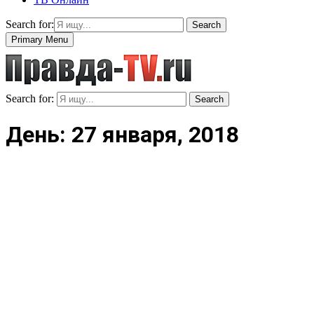
Search for:
Search
Primary Menu
Search for:
Search
День: 27 января, 2018