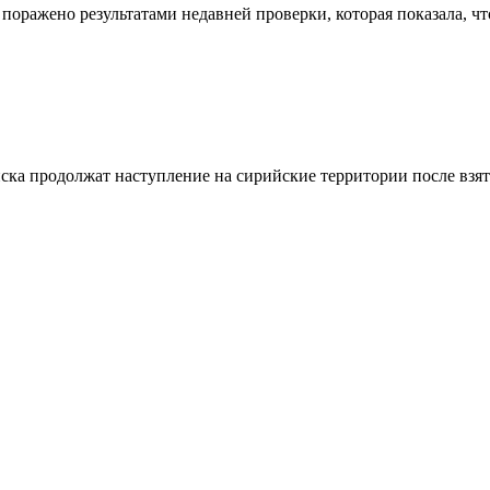
поражено результатами недавней проверки, которая показала, 
ска продолжат наступление на сирийские территории после взят