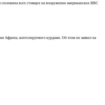
что половина всех стоящих на вооружении американских ВВС
ия Африна, контолируемого курдами. Об этом он заявил на