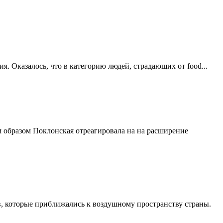
я. Оказалось, что в категорию людей, страдающих от food...
образом Поклонская отреагировала на на расширение
, которые приближались к воздушному пространству страны.