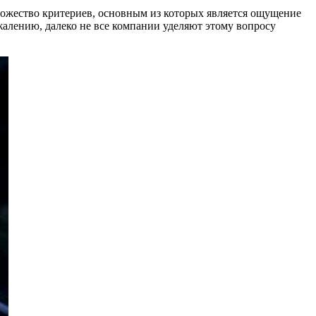
 множество критериев, основным из которых является ощущение
ожалению, далеко не все компании уделяют этому вопросу