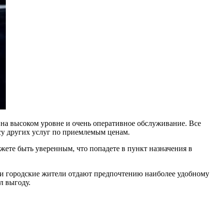
 на высоком уровне и очень оперативное обслуживание. Все
ссу других услуг по приемлемым ценам.
жете быть уверенным, что попадете в пункт назначения в
, и городские жители отдают предпочтению наиболее удобному
л выгоду.