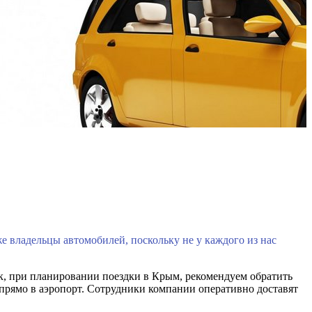
е владельцы автомобилей, поскольку не у каждого из нас
ак, при планировании поездки в Крым, рекомендуем обратить
 прямо в аэропорт. Сотрудники компании оперативно доставят