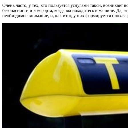
Очень часто, у тех, кто пользуется услугами такси, возникает
безопасности и комфорта, когда вы находитесь в машине. Да, э
необходимое внимание, и, как итог, у них формируется плохая