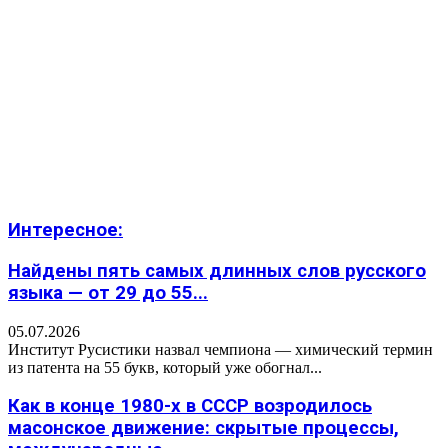
Интересное:
Найдены пять самых длинных слов русского
языка — от 29 до 55...
05.07.2026
Институт Русистики назвал чемпиона — химический термин
из патента на 55 букв, который уже обогнал...
Как в конце 1980-х в СССР возродилось
масонское движение: скрытые процессы,