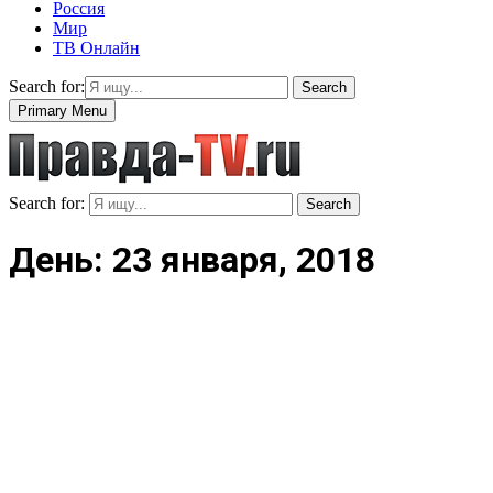
Россия
Мир
ТВ Онлайн
Search for:
Search
Primary Menu
Search for:
Search
День: 23 января, 2018