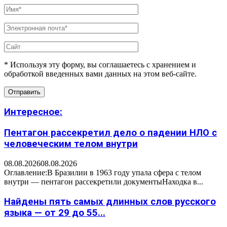
* Используя эту форму, вы соглашаетесь с хранением и
обработкой введенных вами данных на этом веб-сайте.
Интересное:
Пентагон рассекретил дело о падении НЛО с
человеческим телом внутри
08.08.2026
08.08.2026
Оглавление:В Бразилии в 1963 году упала сфера с телом
внутри — пентагон рассекретили документыНаходка в...
Найдены пять самых длинных слов русского
языка — от 29 до 55...