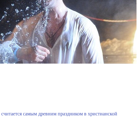
, считается самым древним праздником в христианской