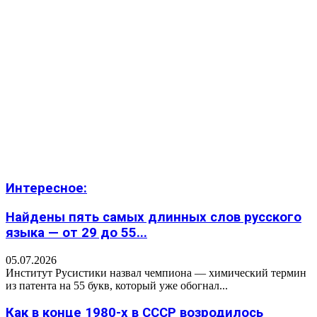
Интересное:
Найдены пять самых длинных слов русского
языка — от 29 до 55...
05.07.2026
Институт Русистики назвал чемпиона — химический термин
из патента на 55 букв, который уже обогнал...
Как в конце 1980-х в СССР возродилось