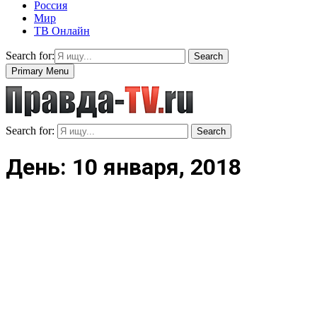
Россия
Мир
ТВ Онлайн
Search for:
Search
Primary Menu
Search for:
Search
День: 10 января, 2018