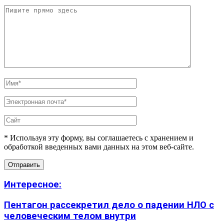
* Используя эту форму, вы соглашаетесь с хранением и
обработкой введенных вами данных на этом веб-сайте.
Интересное:
Пентагон рассекретил дело о падении НЛО с
человеческим телом внутри