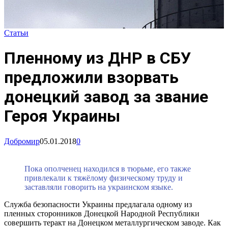
Статьи
Пленному из ДНР в СБУ
предложили взорвать
донецкий завод за звание
Героя Украины
Добромир
05.01.2018
0
Пока ополченец находился в тюрьме, его также
привлекали к тяжёлому физическому труду и
заставляли говорить на украинском языке.
Служба безопасности Украины предлагала одному из
пленных сторонников Донецкой Народной Республики
совершить теракт на Донецком металлургическом заводе. Как