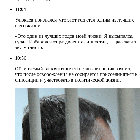
11:04
Улюкаев признался, что этот год стал одним из лучших
в его жизни.
«Это один из лучших годов моей жизни. Я высыпался,
гулял. Избавился от раздвоения личности», — рассказал
экс-министр.
10:56
Обвиняемый во взяточничестве экс-чиновник заявил,
что после освобождения не собирается присоединяться к
оппозиции и участвовать в политической жизни.