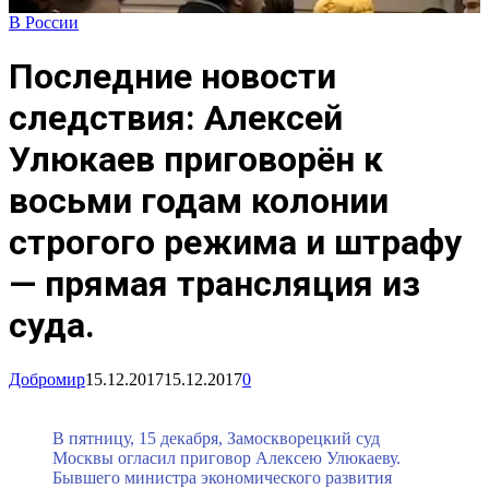
В России
Последние новости
следствия: Алексей
Улюкаев приговорён к
восьми годам колонии
строгого режима и штрафу
— прямая трансляция из
суда.
Добромир
15.12.2017
15.12.2017
0
В пятницу, 15 декабря, Замоскворецкий суд
Москвы огласил приговор Алексею Улюкаеву.
Бывшего министра экономического развития