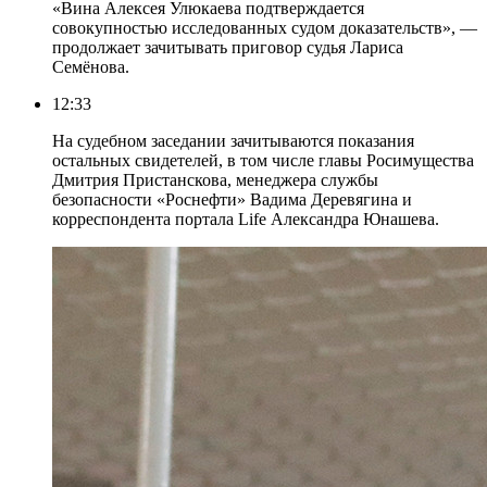
«Вина Алексея Улюкаева подтверждается
совокупностью исследованных судом доказательств», —
продолжает зачитывать приговор судья Лариса
Семёнова.
12:33
На судебном заседании зачитываются показания
остальных свидетелей, в том числе главы Росимущества
Дмитрия Пристанскова, менеджера службы
безопасности «Роснефти» Вадима Деревягина и
корреспондента портала Life Александра Юнашева.