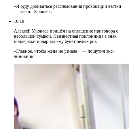
«Я буду добиваться расследования провокации взятки»,
— заявил Улюкаев.
10:19
Алексей Улюкаев пришёл на оглашение приговора с
небольшой сумкой. Неизвестная поклонница в знак
поддержки подарила ему букет белых роз.
«Главное, чтобы жена не узнала», — пошутил экс-
чиновник.