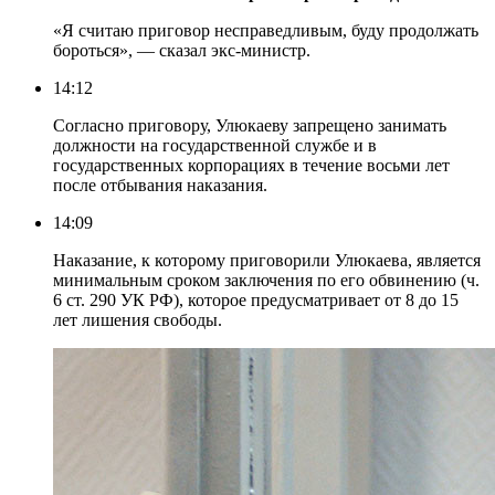
«Я считаю приговор несправедливым, буду продолжать
бороться», — сказал экс-министр.
14:12
Согласно приговору, Улюкаеву запрещено занимать
должности на государственной службе и в
государственных корпорациях в течение восьми лет
после отбывания наказания.
14:09
Наказание, к которому приговорили Улюкаева, является
минимальным сроком заключения по его обвинению (ч.
6 ст. 290 УК РФ), которое предусматривает от 8 до 15
лет лишения свободы.