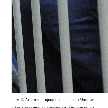
© Агентство городских новостей «Москва»
«Нет, в оппозицию не собираюсь. Буду как кошка,