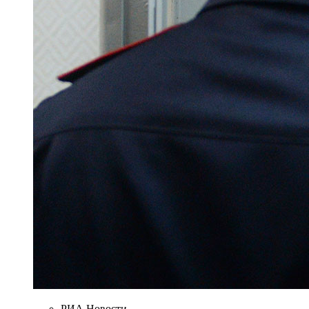
РИА Новости