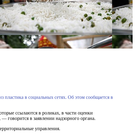
з пластика в социальных сетях. Об этом сообщается в
торые ссылаются в роликах, в части оценки
 — говорится в заявлении надзорного органа.
территориальные управления.