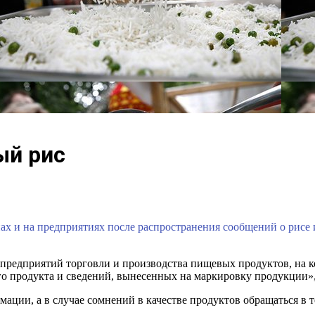
ый рис
ах и на предприятиях после распространения сообщений о рисе и
редприятий торговли и производства пищевых продуктов, на ко
го продукта и сведений, вынесенных на маркировку продукции»,
ации, а в случае сомнений в качестве продуктов обращаться в 