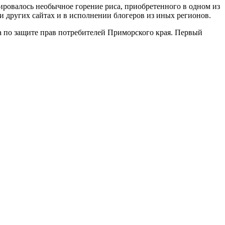
ировалось необычное горение риса, приобретенного в одном из
и других сайтах и в исполнении блогеров из иных регионов.
а по защите прав потребителей Приморского края. Первый