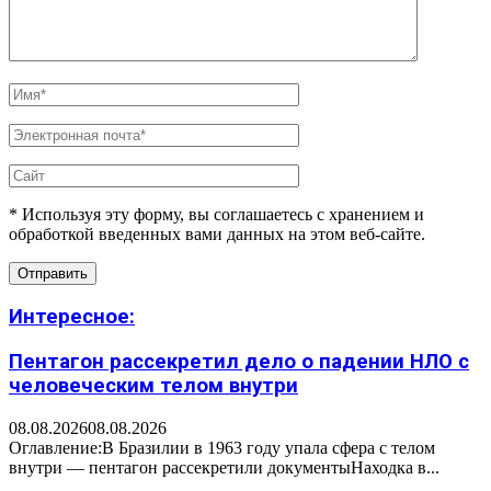
* Используя эту форму, вы соглашаетесь с хранением и
обработкой введенных вами данных на этом веб-сайте.
Интересное:
Пентагон рассекретил дело о падении НЛО с
человеческим телом внутри
08.08.2026
08.08.2026
Оглавление:В Бразилии в 1963 году упала сфера с телом
внутри — пентагон рассекретили документыНаходка в...