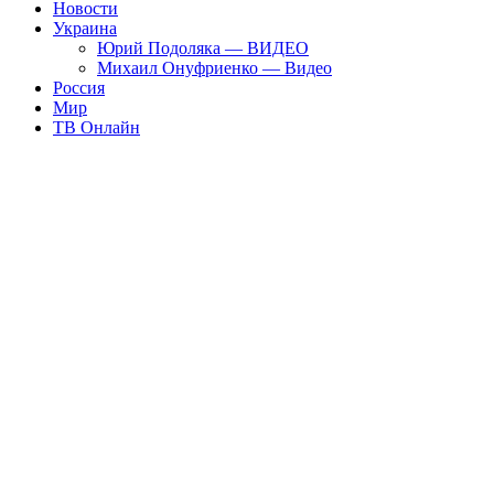
Новости
Украина
Юрий Подоляка — ВИДЕО
Михаил Онуфриенко — Видео
Россия
Мир
ТВ Онлайн