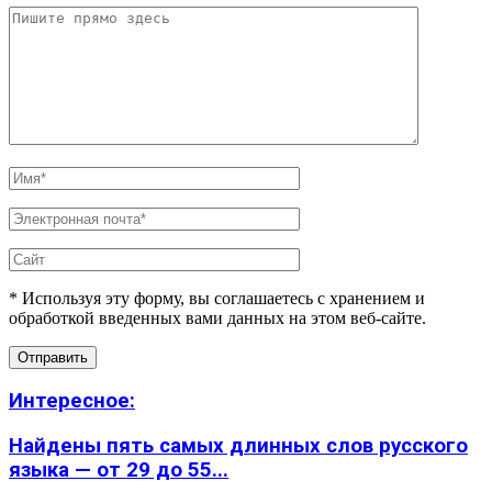
* Используя эту форму, вы соглашаетесь с хранением и
обработкой введенных вами данных на этом веб-сайте.
Интересное:
Найдены пять самых длинных слов русского
языка — от 29 до 55...