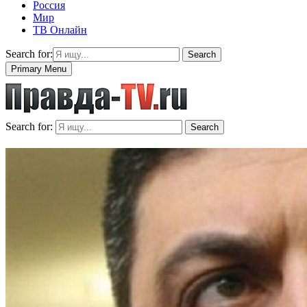
Россия
Мир
ТВ Онлайн
Search for:
Search
Primary Menu
Search for:
Search