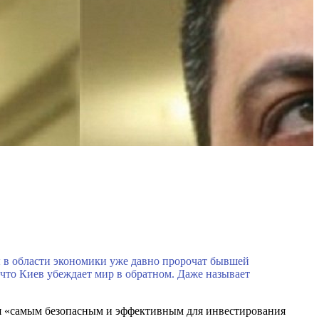
ы в области экономики уже давно пророчат бывшей
что Киев убеждает мир в обратном. Даже называет
ся «самым безопасным и эффективным для инвестирования