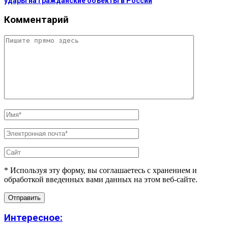
удары на гражданские объекты в России
Комментарий
* Используя эту форму, вы соглашаетесь с хранением и
обработкой введенных вами данных на этом веб-сайте.
Интересное: