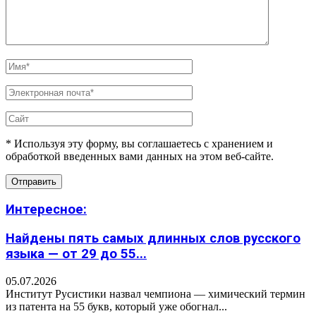
* Используя эту форму, вы соглашаетесь с хранением и
обработкой введенных вами данных на этом веб-сайте.
Интересное:
Найдены пять самых длинных слов русского
языка — от 29 до 55...
05.07.2026
Институт Русистики назвал чемпиона — химический термин
из патента на 55 букв, который уже обогнал...