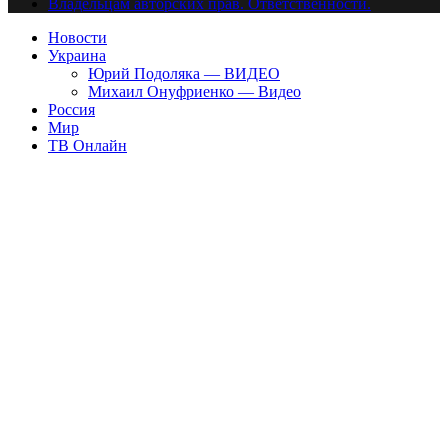
Владельцам авторских прав. Ответственности.
Новости
Украина
Юрий Подоляка — ВИДЕО
Михаил Онуфриенко — Видео
Россия
Мир
ТВ Онлайн