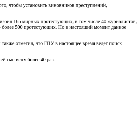
ого, чтобы установить виновников преступлений,
» избил 165 мирных протестующих, в том числе 40 журналистов,
ю более 500 протестующих. Но в настоящий момент данное
 также отметил, что ГПУ в настоящее время ведет поиск
ей сменялся более 40 раз.