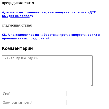
предыдущая статья
Адвокаты не сомневаются, виновница харьковского ДТП
выйдет на свободу
следующая статья
США пожаловались на кибератаки против энергетических и
промышленных предприятий
Комментарий