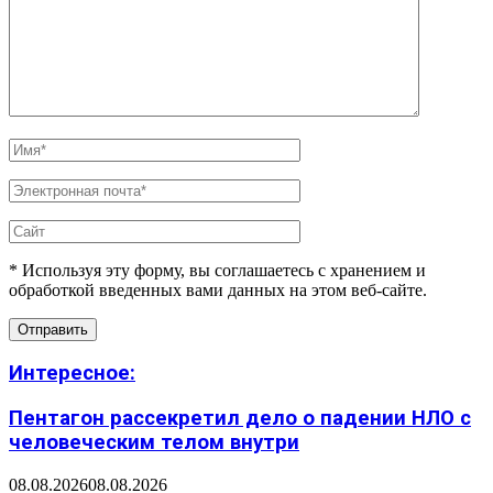
* Используя эту форму, вы соглашаетесь с хранением и
обработкой введенных вами данных на этом веб-сайте.
Интересное:
Пентагон рассекретил дело о падении НЛО с
человеческим телом внутри
08.08.2026
08.08.2026