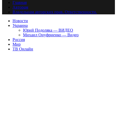
Главная
Авторам
Владельцам авторских прав. Ответственности.
Новости
Украина
Юрий Подоляка — ВИДЕО
Михаил Онуфриенко — Видео
Россия
Мир
ТВ Онлайн