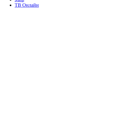
ТВ Онлайн