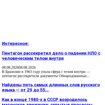
Интересное:
Пентагон рассекретил дело о падении НЛО с
человеческим телом внутри
08.08.2026
08.08.2026
В Бразилии в 1963 году упала сфера с телом внутри —
пентагон рассекретили документы Обнародованные...
Найдены пять самых длинных слов русского
языка — от 29 до 55...
Как в конце 1980-х в СССР возродилось
масонское движение: скрытые процессы,