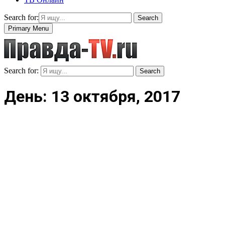
Search for:
Search
Primary Menu
Search for:
Search
День: 13 октября, 2017