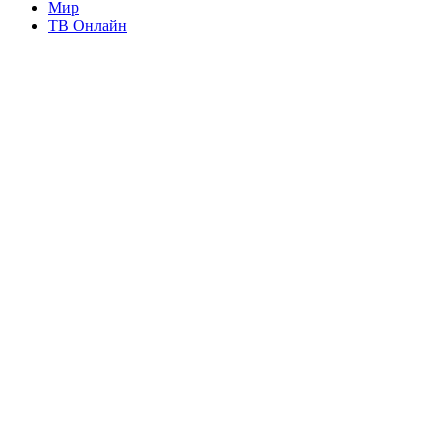
Мир
ТВ Онлайн