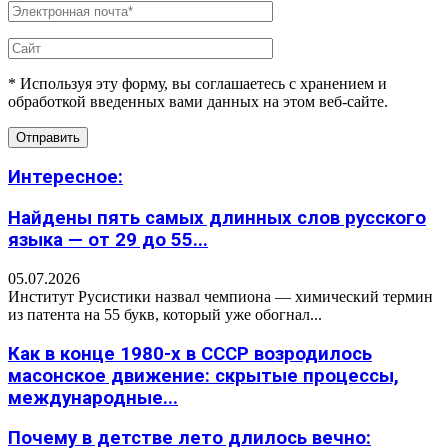
* Используя эту форму, вы соглашаетесь с хранением и
обработкой введенных вами данных на этом веб-сайте.
Интересное:
Найдены пять самых длинных слов русского
языка — от 29 до 55...
05.07.2026
Институт Русистики назвал чемпиона — химический термин
из патента на 55 букв, который уже обогнал...
Как в конце 1980-х в СССР возродилось
масонское движение: скрытые процессы,
международные...
Почему в детстве лето длилось вечно: