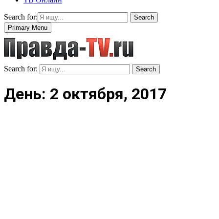
Search for:
Search
Primary Menu
Search for:
Search
День: 2 октября, 2017