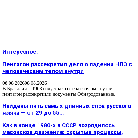
Интересное:
Пентагон рассекретил дело о падении НЛО с
человеческим телом внутри
08.08.2026
08.08.2026
В Бразилии в 1963 году упала сфера с телом внутри —
пентагон рассекретили документы Обнародованные...
Найдены пять самых длинных слов русского
языка — от 29 до 55...
Как в конце 1980-х в СССР возродилось
масонское движение: скрытые процессы,