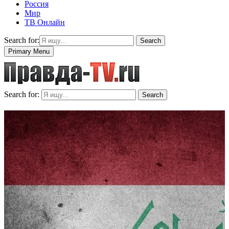
Россия
Мир
ТВ Онлайн
Search for:
Search
Primary Menu
Search for:
Search