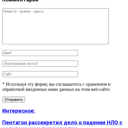
* Используя эту форму, вы соглашаетесь с хранением и
обработкой введенных вами данных на этом веб-сайте.
Интересное:
Пентагон рассекретил дело о падении НЛО с