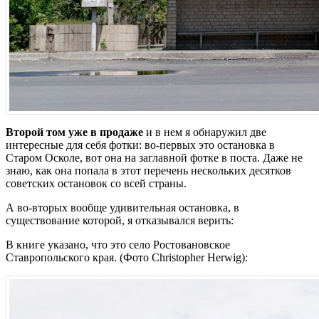
Второй том уже в продаже
и в нем я обнаружил две
интересные для себя фотки: во-первых это остановка в
Старом Осколе, вот она на заглавной фотке в поста. Даже не
знаю, как она попала в этот перечень нескольких десятков
советских остановок со всей страны.
А во-вторых вообще удивительная остановка, в
существование которой, я отказывался верить:
В книге указано, что это село Ростовановское
Ставропольского края. (Фото Christopher Herwig):