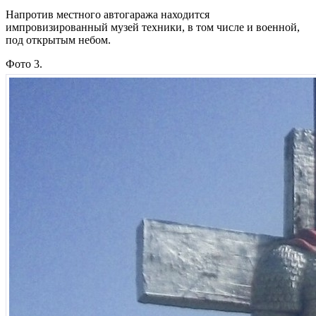
Напротив местного автогаража находится
импровизированный музей техники, в том числе и военной,
под открытым небом.
Фото 3.