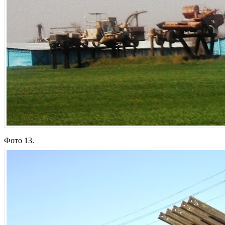
Фото 13.