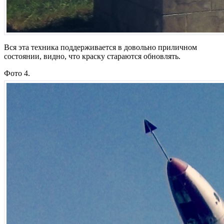
Вся эта техника поддерживается в довольно приличном
состоянии, видно, что краску стараются обновлять.
Фото 4.