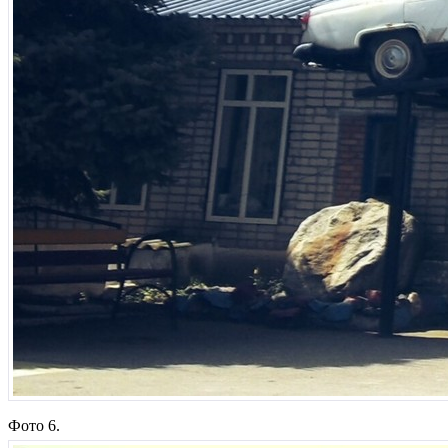
Фото 6.