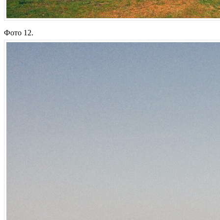
Фото 12.