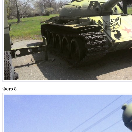
Фото 8.