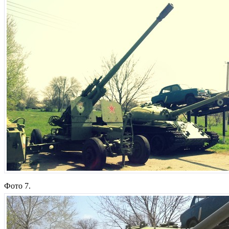
Фото 7.