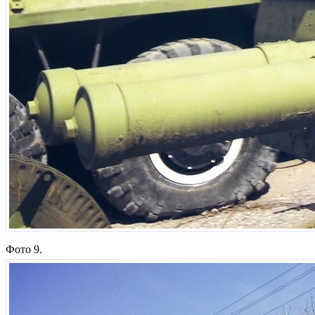
Фото 9.