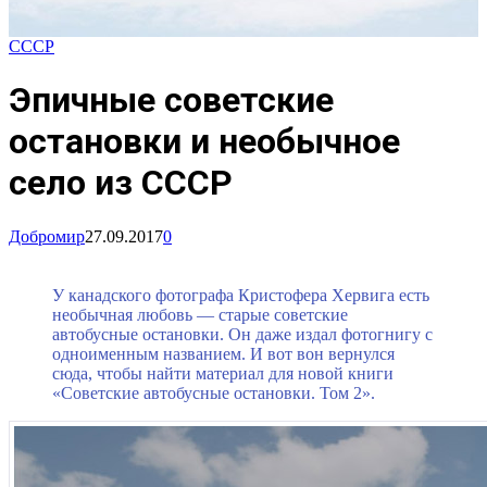
СССР
Эпичные советские
остановки и необычное
село из СССР
Добромир
27.09.2017
0
У канадского фотографа Кристофера Хервига есть
необычная любовь — старые советские
автобусные остановки. Он даже издал фотогнигу с
одноименным названием. И вот вон вернулся
сюда, чтобы найти материал для новой книги
«Советские автобусные остановки. Том 2».