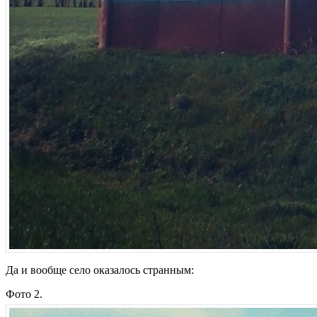
Да и вообще село оказалось странным:
Фото 2.