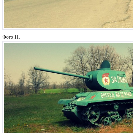
Фото 11.