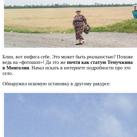
Блин, вот нифига себе. Это может быть реальностью? Похоже
ведь на «фотошоп»! Да это же
почти как статую Темучжина
в Монголии
. Начал искать в интернете подробности про это
село.
Обнаружил искомую остановку в другому ракурсе: