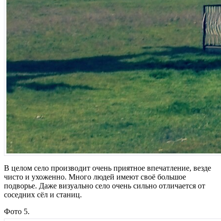
В целом село производит очень приятное впечатление, везде
чисто и ухоженно. Много людей имеют своё большое
подворье. Даже визуально село очень сильно отличается от
соседних сёл и станиц.
Фото 5.