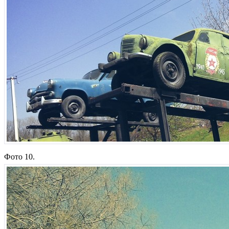
Фото 10.