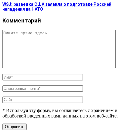
WSJ: разведка США заявила о подготовке Россией
нападения на НАТО
Комментарий
* Используя эту форму, вы соглашаетесь с хранением и
обработкой введенных вами данных на этом веб-сайте.