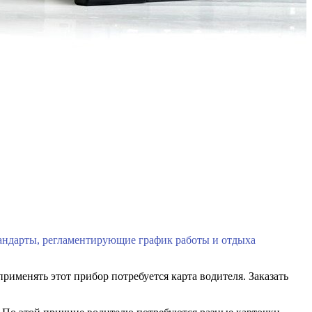
тандарты, регламентирующие график работы и отдыха
рименять этот прибор потребуется карта водителя. Заказать