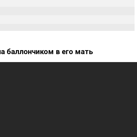
ла баллончиком в его мать