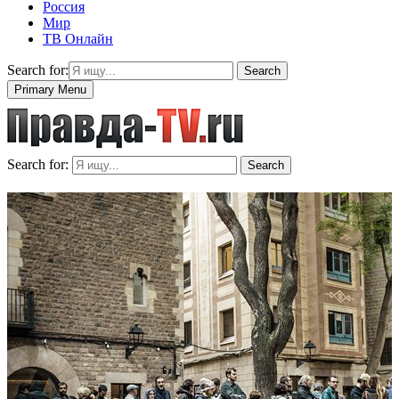
Россия
Мир
ТВ Онлайн
Search for:
Search
Primary Menu
Search for:
Search