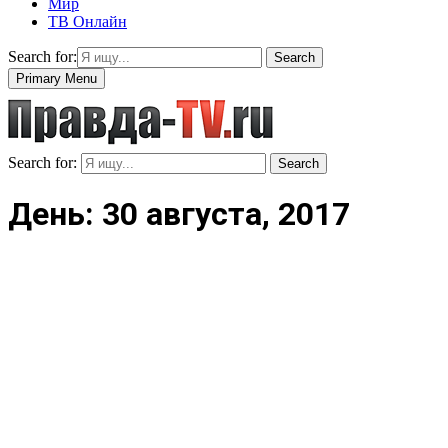
Мир
ТВ Онлайн
Search for:
Search
Primary Menu
Search for:
Search
День: 30 августа, 2017