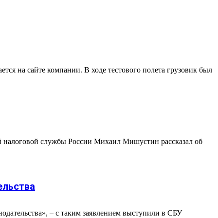
ется на сайте компании. В ходе тестового полета грузовик был
ой налоговой службы России Михаил Мишустин рассказал об
ельства
одательства», – с таким заявлением выступили в СБУ