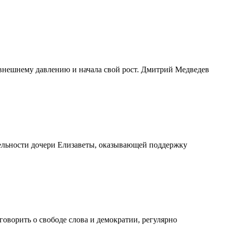
 внешнему давлению и начала свой рост. Дмитрий Медведев
тельности дочери Елизаветы, оказывающей поддержку
говорить о свободе слова и демократии, регулярно