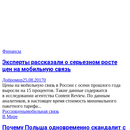
Финансы
Эксперты рассказали о серьезном росте
цен на мобильную связь
Добромир
25.08.2017
0
Цены на мобильную связь в России с осени прошлого года
выросли на 15 процентов. Такие данные содержатся
в исследовании агентства Content Review. По данным
аналитиков, в настоящее время стоимость минимального
пакетного тарифа...
Россия
цены
мобильная связь
В Мире
Почему Польша одновременно скандалит с