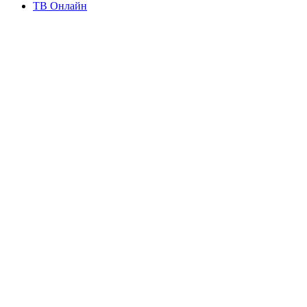
ТВ Онлайн