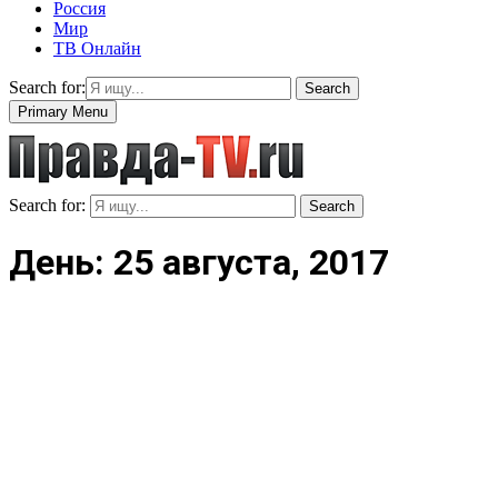
Россия
Мир
ТВ Онлайн
Search for:
Search
Primary Menu
Search for:
Search
День: 25 августа, 2017