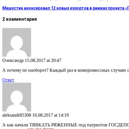
Мишустин анонсировал 12 новых курортов в рамках проекта «
2 комментария
Олександр
15.08.2017 at 20:47
А почему не наоборот? Каждый раз в компромиссных случаях о
Ответ
aleksandr85308
16.08.2017 at 14:19
А как начали ТЯВКАТЬ РЯЖЕННЫЕ под патриотов ГОСД