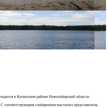
аходится в Купинском районе Новосибирской области.
ма. С соответствующим сообщением выступил представитель