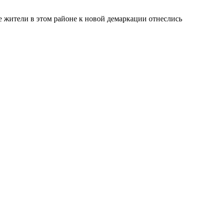
 жители в этом районе к новой демаркации отнеслись