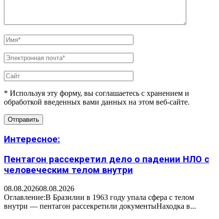
* Используя эту форму, вы соглашаетесь с хранением и
обработкой введенных вами данных на этом веб-сайте.
Интересное:
Пентагон рассекретил дело о падении НЛО с
человеческим телом внутри
08.08.2026
08.08.2026
Оглавление:В Бразилии в 1963 году упала сфера с телом
внутри — пентагон рассекретили документыНаходка в...