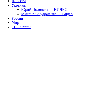
Новости
Украина
Юрий Подоляка — ВИДЕО
Михаил Онуфриенко — Видео
Россия
Мир
ТВ Онлайн