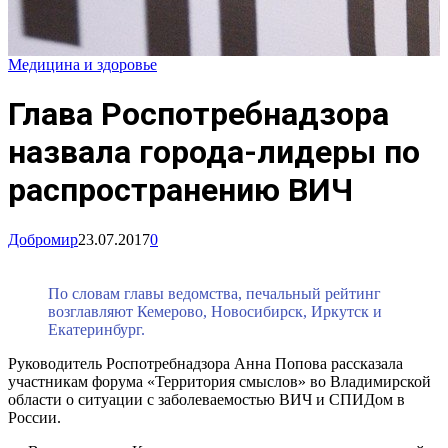
Медицина и здоровье
Глава Роспотребнадзора
назвала города-лидеры по
распространению ВИЧ
Добромир
23.07.2017
0
По словам главы ведомства, печальный рейтинг
возглавляют Кемерово, Новосибирск, Иркутск и
Екатеринбург.
Руководитель Роспотребнадзора Анна Попова рассказала
участникам форума «Территория смыслов» во Владимирской
области о ситуации с заболеваемостью ВИЧ и СПИДом в
России.