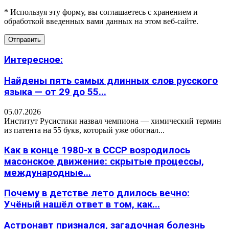
* Используя эту форму, вы соглашаетесь с хранением и
обработкой введенных вами данных на этом веб-сайте.
Интересное:
Найдены пять самых длинных слов русского
языка — от 29 до 55...
05.07.2026
Институт Русистики назвал чемпиона — химический термин
из патента на 55 букв, который уже обогнал...
Как в конце 1980-х в СССР возродилось
масонское движение: скрытые процессы,
международные...
Почему в детстве лето длилось вечно:
Учёный нашёл ответ в том, как...
Астронавт признался, загадочная болезнь