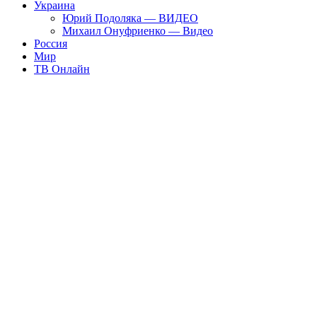
Украина
Юрий Подоляка — ВИДЕО
Михаил Онуфриенко — Видео
Россия
Мир
ТВ Онлайн