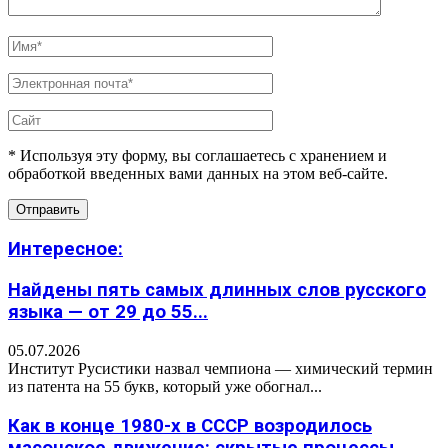
* Используя эту форму, вы соглашаетесь с хранением и
обработкой введенных вами данных на этом веб-сайте.
Интересное:
Найдены пять самых длинных слов русского
языка — от 29 до 55...
05.07.2026
Институт Русистики назвал чемпиона — химический термин
из патента на 55 букв, который уже обогнал...
Как в конце 1980-х в СССР возродилось
масонское движение: скрытые процессы,