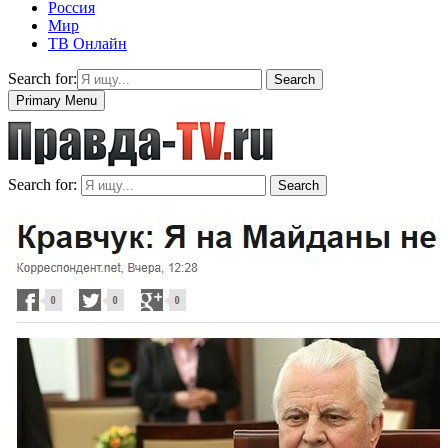
Россия
Мир
ТВ Онлайн
Search for:
Search
Primary Menu
Search for:
Search