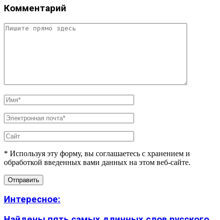
Комментарий
* Используя эту форму, вы соглашаетесь с хранением и
обработкой введенных вами данных на этом веб-сайте.
Интересное:
Найдены пять самых длинных слов русского