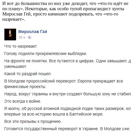
И вот до большинства из них уже доходит, что «что-то идёт не
по плану». Некоторые, как особо тупой пропагандист хунты
Мирослав Гей, просто начинают подозревать, что «что-то
назревает».