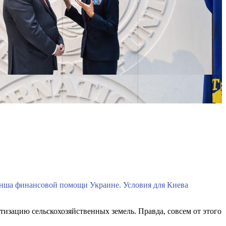
нша финансовой помощи Украине. Условия для Киева
изацию сельскохозяйственных земель. Правда, совсем от этого