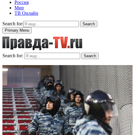
Россия
Мир
ТВ Онлайн
Search for:
Search
Primary Menu
Search for:
Search