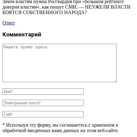
Зачем властям нужна Росгвардия при «большом рейтинге
доверия властям», как пишут СМИ, — НЕУЖЕЛИ ВЛАСТИ
БОЯТСЯ СОБСТВЕННОГО НАРОДА?
Ответ
Комментарий
* Используя эту форму, вы соглашаетесь с хранением и
обработкой введенных вами данных на этом веб-сайте.