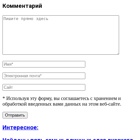
Комментарий
* Используя эту форму, вы соглашаетесь с хранением и
обработкой введенных вами данных на этом веб-сайте.
Интересное: