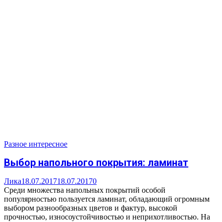
Разное интересное
Выбор напольного покрытия: ламинат
Лика
18.07.2017
18.07.2017
0
Среди множества напольных покрытий особой
популярностью пользуется ламинат, обладающий огромным
выбором разнообразных цветов и фактур, высокой
прочностью, износоустойчивостью и неприхотливостью. На