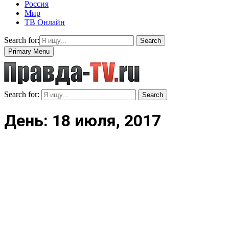
Россия
Мир
ТВ Онлайн
Search for:
Search
Primary Menu
Search for:
Search
День: 18 июля, 2017