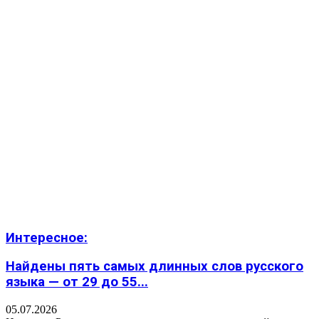
Интересное:
Найдены пять самых длинных слов русского
языка — от 29 до 55...
05.07.2026