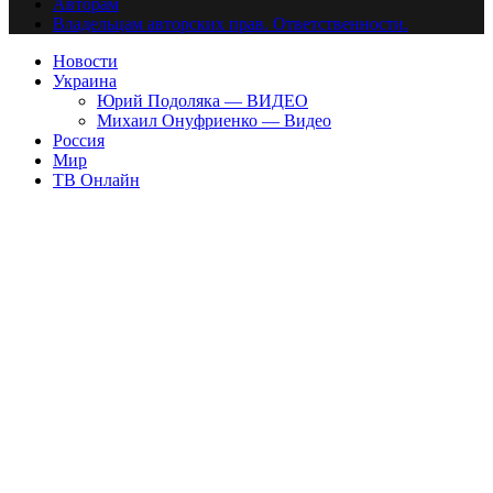
Авторам
Владельцам авторских прав. Ответственности.
Новости
Украина
Юрий Подоляка — ВИДЕО
Михаил Онуфриенко — Видео
Россия
Мир
ТВ Онлайн