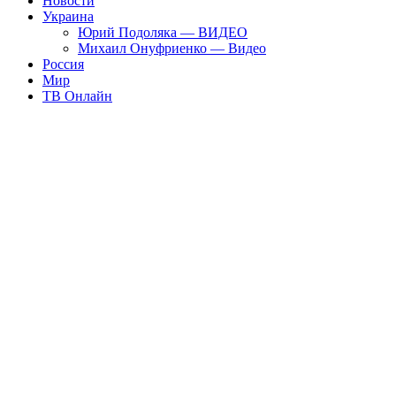
Новости
Украина
Юрий Подоляка — ВИДЕО
Михаил Онуфриенко — Видео
Россия
Мир
ТВ Онлайн