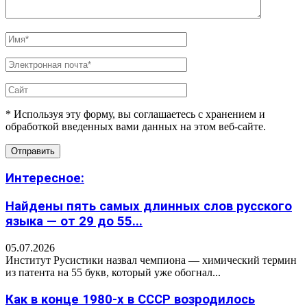
* Используя эту форму, вы соглашаетесь с хранением и
обработкой введенных вами данных на этом веб-сайте.
Интересное:
Найдены пять самых длинных слов русского
языка — от 29 до 55...
05.07.2026
Институт Русистики назвал чемпиона — химический термин
из патента на 55 букв, который уже обогнал...
Как в конце 1980-х в СССР возродилось