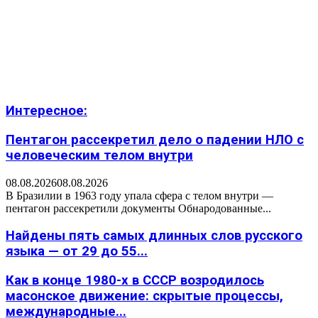
Интересное:
Пентагон рассекретил дело о падении НЛО с
человеческим телом внутри
08.08.2026
08.08.2026
В Бразилии в 1963 году упала сфера с телом внутри —
пентагон рассекретили документы Обнародованные...
Найдены пять самых длинных слов русского
языка — от 29 до 55...
Как в конце 1980-х в СССР возродилось
масонское движение: скрытые процессы,
международные...