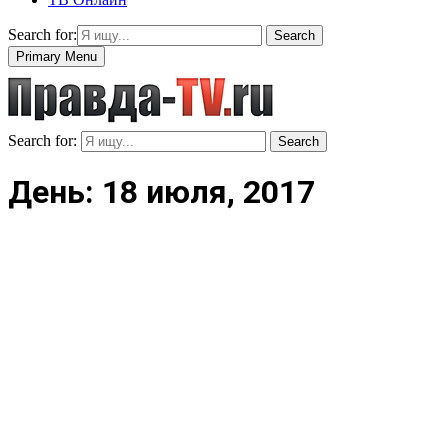
Search for:
Search
Primary Menu
Search for:
Search
День: 18 июля, 2017