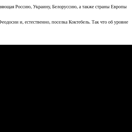
ляющая Россию, Украину, Белоруссию, а также страны Европы
досии и, естественно, поселка Коктебель. Так что об уровне