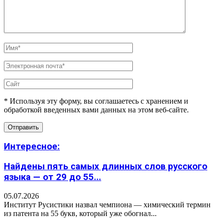
* Используя эту форму, вы соглашаетесь с хранением и
обработкой введенных вами данных на этом веб-сайте.
Интересное:
Найдены пять самых длинных слов русского
языка — от 29 до 55...
05.07.2026
Институт Русистики назвал чемпиона — химический термин
из патента на 55 букв, который уже обогнал...