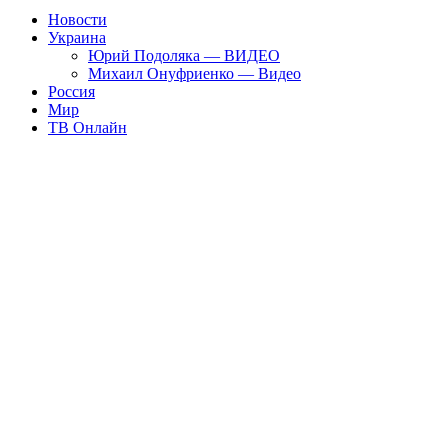
Новости
Украина
Юрий Подоляка — ВИДЕО
Михаил Онуфриенко — Видео
Россия
Мир
ТВ Онлайн