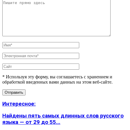
* Используя эту форму, вы соглашаетесь с хранением и
обработкой введенных вами данных на этом веб-сайте.
Интересное:
Найдены пять самых длинных слов русского
языка — от 29 до 55...